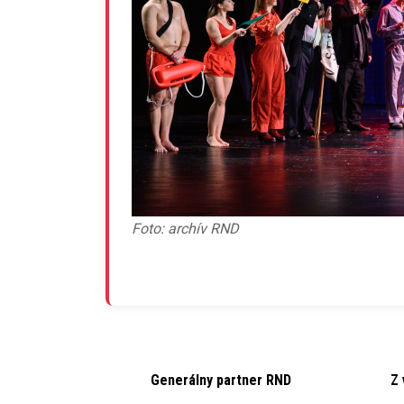
Foto: archív RND
Generálny partner RND
Z 