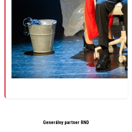
Generálny partner RND